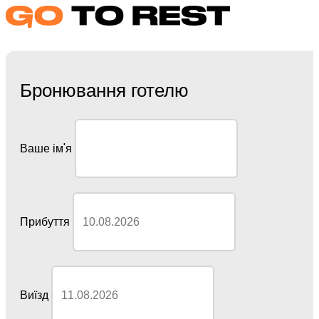
Бронювання готелю
Ваше ім'я
Прибуття
Виїзд