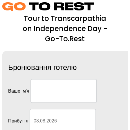
Tour to Transcarpathia
on Independence Day -
Go-To.Rest
Бронювання готелю
Ваше ім'я
Прибуття