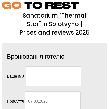
Sanatorium "Thermal
Star" in Solotvyno |
Prices and reviews 2025
Бронювання готелю
Ваше ім'я
Прибуття