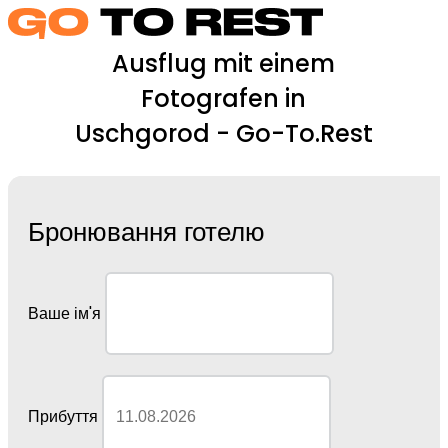
Ausflug mit einem
Fotografen in
Uschgorod - Go-To.Rest
Бронювання готелю
Ваше ім'я
Прибуття