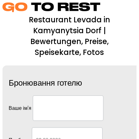
Restaurant Levada in
Kamyanytsia Dorf |
Bewertungen, Preise,
Speisekarte, Fotos
Бронювання готелю
Ваше ім'я